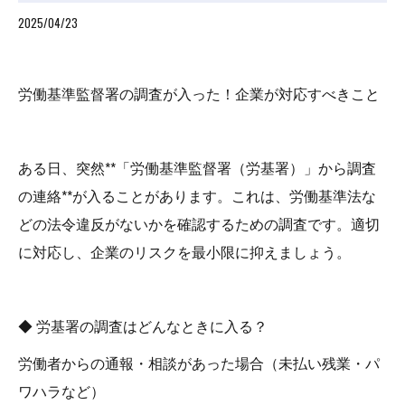
2025/04/23
労働基準監督署の調査が入った！企業が対応すべきこと
ある日、突然**「労働基準監督署（労基署）」から調査
の連絡**が入ることがあります。これは、労働基準法な
どの法令違反がないかを確認するための調査です。適切
に対応し、企業のリスクを最小限に抑えましょう。
◆ 労基署の調査はどんなときに入る？
労働者からの通報・相談があった場合（未払い残業・パ
ワハラなど）