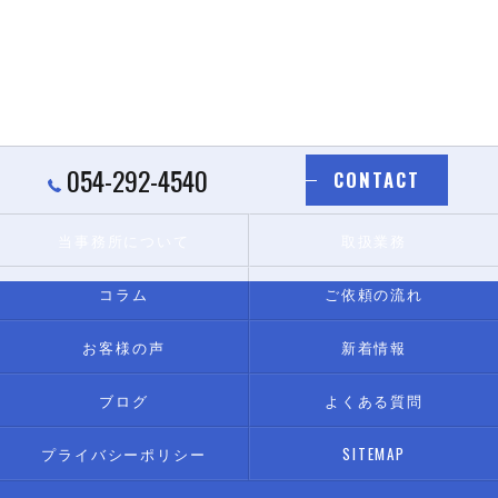
054-292-4540
CONTACT
当事務所について
取扱業務
コラム
ご依頼の流れ
お客様の声
新着情報
ブログ
よくある質問
プライバシーポリシー
SITEMAP