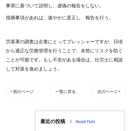
事実に基づいて説明し、虚偽の報告をしない。
指摘事項があれば、速やかに是正し、報告を行う。
労基署の調査は企業にとってプレッシャーですが、日頃
から適正な労務管理を行うことで、未然にリスクを防ぐ
ことが可能です。もし不安がある場合は、社労士に相談
して対策を進めましょう。
< 前のページ
一覧に戻る
次のページ >
最近の投稿
Recent Posts