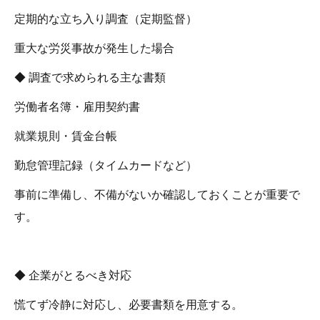
定期的な立ち入り調査（定期監督）
重大な労災事故が発生した場合
◆ 調査で求められる主な書類
労働者名簿・雇用契約書
就業規則・賃金台帳
勤怠管理記録（タイムカードなど）
事前に準備し、不備がないか確認しておくことが重要で
す。
◆ 企業がとるべき対応
慌てず冷静に対応し、必要書類を用意する。