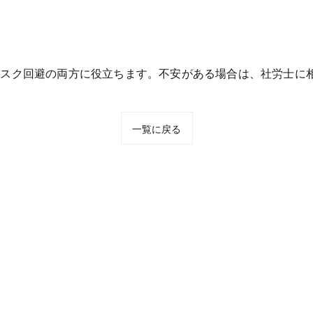
リスク回避の両方に役立ちます。不安がある場合は、社労士に
一覧に戻る