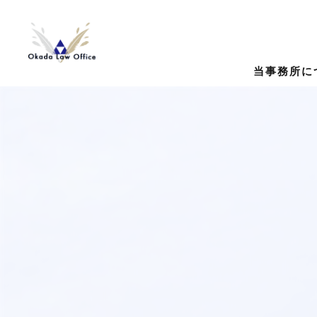
当事務所に