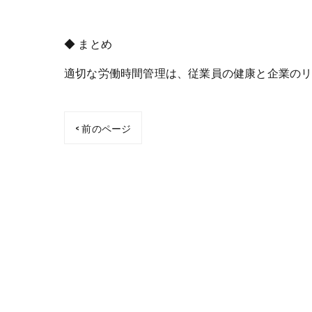
◆ まとめ
適切な労働時間管理は、従業員の健康と企業の
< 前のページ