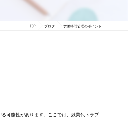
TOP
ブログ
労働時間管理のポイント
がる可能性があります。ここでは、残業代トラブ