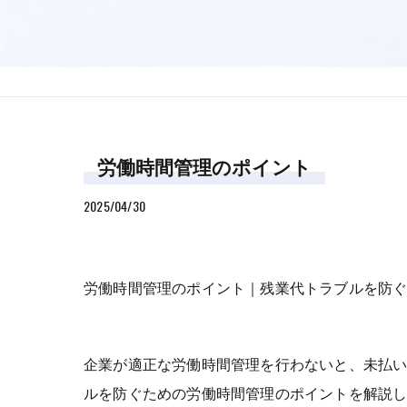
労働時間管理のポイント
2025/04/30
労働時間管理のポイント｜残業代トラブルを防
企業が適正な労働時間管理を行わないと、未払
ルを防ぐための労働時間管理のポイントを解説