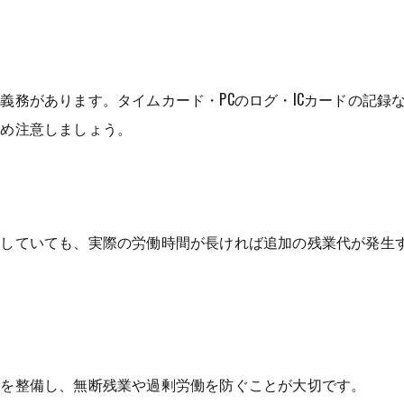
義務があります。タイムカード・PCのログ・ICカードの記録
ため注意しましょう。
入していても、実際の労働時間が長ければ追加の残業代が発生
ルを整備し、無断残業や過剰労働を防ぐことが大切です。