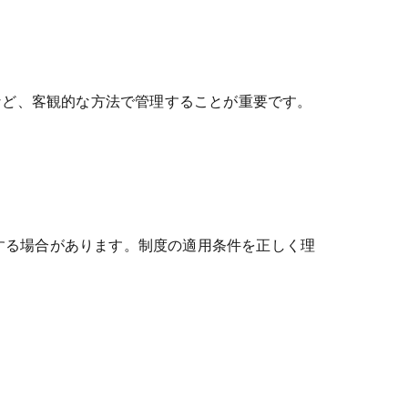
など、客観的な方法で管理することが重要です。
する場合があります。制度の適用条件を正しく理