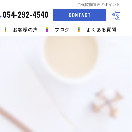
労働時間管理のポイント
054-292-4540
CONTACT
お客様の声
ブログ
よくある質問