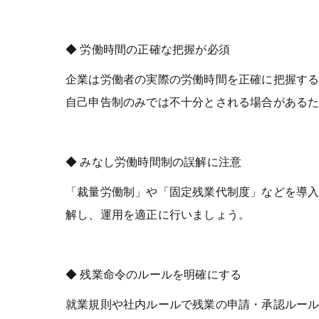
◆ 労働時間の正確な把握が必須
企業は労働者の実際の労働時間を正確に把握する
自己申告制のみでは不十分とされる場合がある
◆ みなし労働時間制の誤解に注意
「裁量労働制」や「固定残業代制度」などを導
解し、運用を適正に行いましょう。
◆ 残業命令のルールを明確にする
就業規則や社内ルールで残業の申請・承認ルー