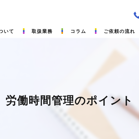
ついて
取扱業務
コラム
ご依頼の流れ
労働時間管理のポイント