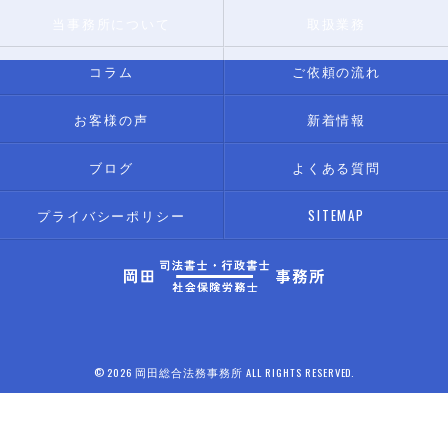
当事務所について
取扱業務
コラム
ご依頼の流れ
お客様の声
新着情報
ブログ
よくある質問
プライバシーポリシー
SITEMAP
© 2026 岡田総合法務事務所 ALL RIGHTS RESERVED.