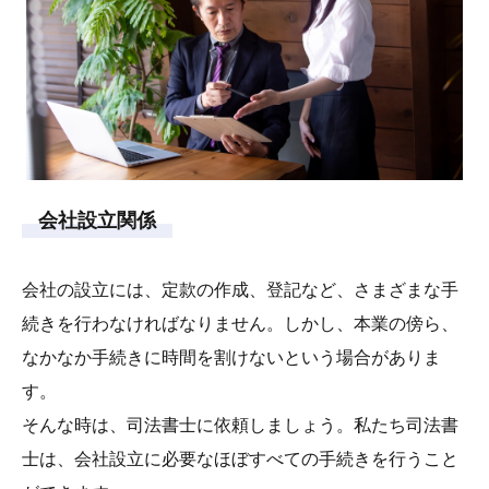
会社設立関係
会社の設立には、定款の作成、登記など、さまざまな手
続きを行わなければなりません。しかし、本業の傍ら、
なかなか手続きに時間を割けないという場合がありま
す。
そんな時は、司法書士に依頼しましょう。私たち司法書
士は、会社設立に必要なほぼすべての手続きを行うこと