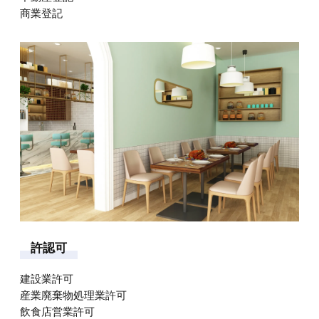
商業登記
許
認
可
建設業許可
産業廃棄物処理業許可
飲食店営業許可