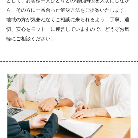
ら、その方に一番合った解決方法をご提案いたします。
地域の方が気兼ねなくご相談に来られるよう、丁寧、適
切、安心をモットーに運営していますので、どうぞお気
軽にご相談ください。