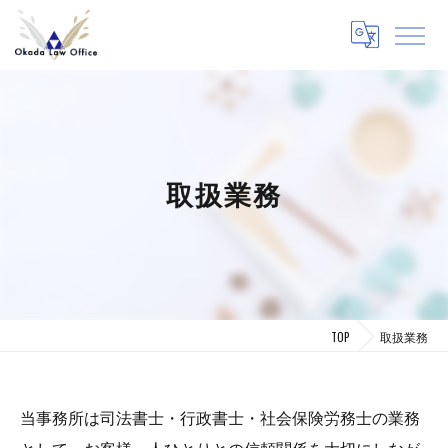
取扱業務
TOP
取扱業務
当事務所は司法書士・行政書士・社会保険労務士の業務
として、お客様一人ひとりとの信頼関係を大切にしなが