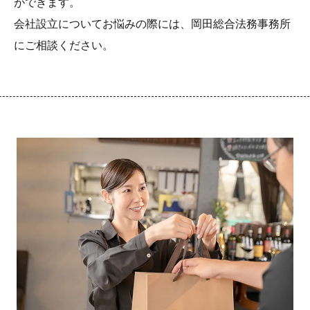
ができます。
会社設立についてお悩みの際には、岡田総合法務事務所
にご相談ください。