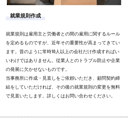
就業規則作成
就業規則は雇用主と労働者との間の雇用に関するルール
を定めるものですが、近年その重要性が高まってきてい
ます。昔のように常時10人以上の会社だけ作成すればい
いわけではありません。従業人とのトラブル防止や企業
の発展に欠かせないものです。
当事務所に作成・見直しをご依頼いただき、顧問契約締
結をしていただければ、その後の就業規則の変更を無料
で見直いたします。詳しくはお問い合わせください。