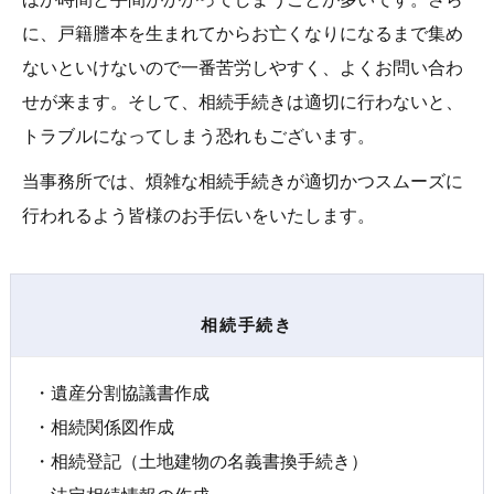
に、戸籍謄本を生まれてからお亡くなりになるまで集め
ないといけないので一番苦労しやすく、よくお問い合わ
せが来ます。そして、相続手続きは適切に行わないと、
トラブルになってしまう恐れもございます。
当事務所では、煩雑な相続手続きが適切かつスムーズに
行われるよう皆様のお手伝いをいたします。
相
続
手
続
き
・遺産分割協議書作成
・相続関係図作成
・相続登記（土地建物の名義書換手続き）
・法定相続情報の作成