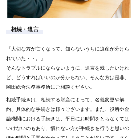
相続・遺言
『大切な方が亡くなって、知らないうちに遺産が分けら
れていた・・。』
そんなトラブルにならないように、遺言を残したいけれ
ど、どうすればいいのか分からない、そんな方は是非、
岡田総合法務事務所にご相談ください。
相続手続きは、相続する財産によって、名義変更や解
約、具体的な手続きは様々ございます。また、役所や金
融機関における手続きは、平日にお時間をとらなくては
いけないのもあり、慣れない方が手続きを行うと思いの
ほか時間と手間がかかってしまうことが多いです。さら