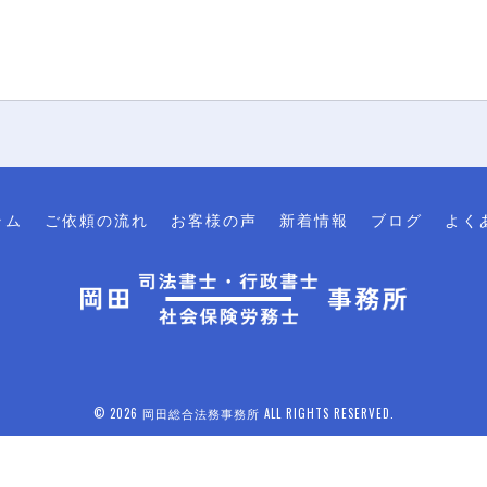
ラム
ご依頼の流れ
お客様の声
新着情報
ブログ
よく
© 2026 岡田総合法務事務所 ALL RIGHTS RESERVED.