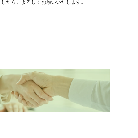
ましたら、よろしくお願いいたします。