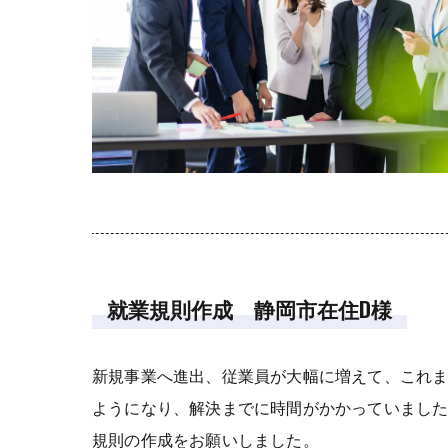
就業規則作成 静岡市在住D様
新規事業へ進出、従業員が大幅に増えて、これ
ようになり、解決までに時間がかかっていまし
規則の作成をお願いしました。