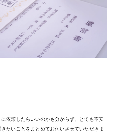
こに依頼したらいいのかも分からず、とても不安
聞きたいことをまとめてお伺いさせていただきま