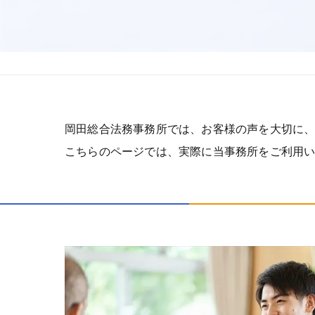
岡田総合法務事務所では、お客様の声を大切に
こちらのページでは、実際に当事務所をご利用