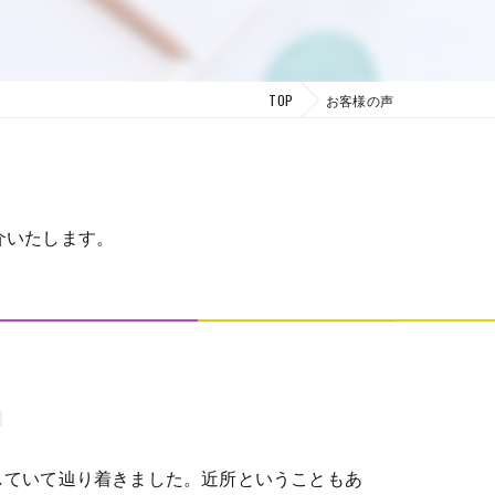
TOP
お客様の声
介いたします。
していて辿り着きました。近所ということもあ