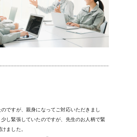
たのですが、親身になってご対応いただきまし
、少し緊張していたのですが、先生のお人柄で緊
聞けました。