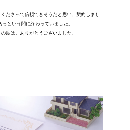
てくださって信頼できそうだと思い、契約しまし
あっという間に終わっていました。
この度は、ありがとうございました。