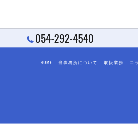
054-292-4540
HOME
当事務所について
取扱業務
コ