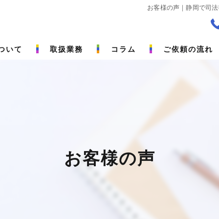
お客様の声｜静岡で司法
ついて
取扱業務
コラム
ご依頼の流れ
お客様の声