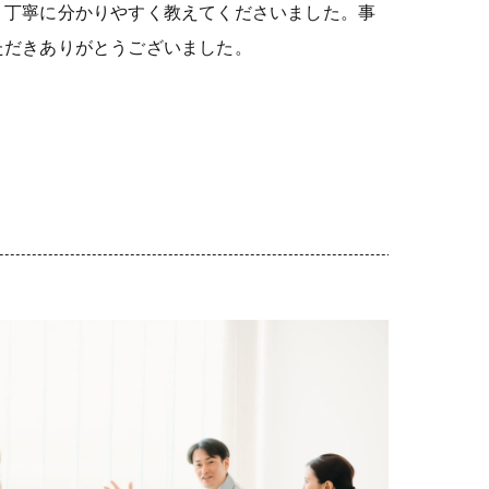
、丁寧に分かりやすく教えてくださいました。事
ただきありがとうございました。