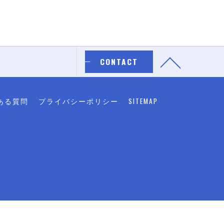
CONTACT
ある質問
プライバシーポリシー
SITEMAP