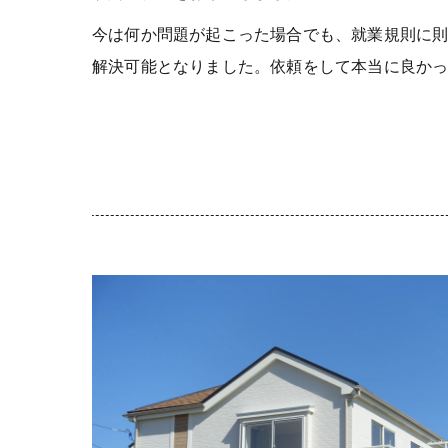
今は何か問題が起こった場合でも、就業規則に
解決可能となりました。依頼をして本当に良か