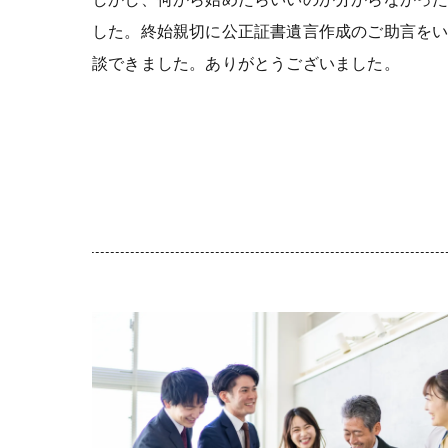
した。終始親切に公正証書遺言作成のご助言を
談できました。ありがとうございました。