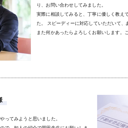
り、お問い合わせしてみました。
実際に相談してみると、丁寧に優しく教え
た。 スピーディーに対応していただいて、
また何かあったらよろしくお願いします。
様
もやってみようと思いました。
たので、知人の紹介で岡田先生にお願いしま