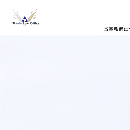
当事務所に