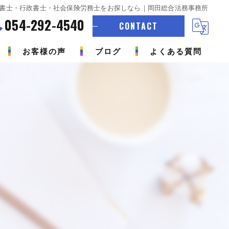
書士・行政書士・社会保険労務士をお探しなら｜岡田総合法務事務所
054-292-4540
CONTACT
お客様の声
ブログ
よくある質問