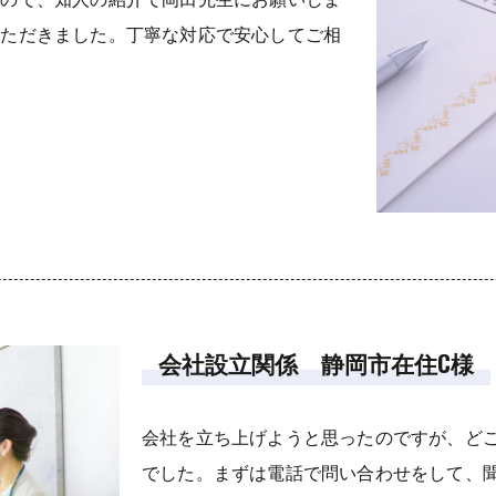
いただきました。丁寧な対応で安心してご相
会社設立関係 静岡市在住C様
会社を立ち上げようと思ったのですが、ど
でした。まずは電話で問い合わせをして、