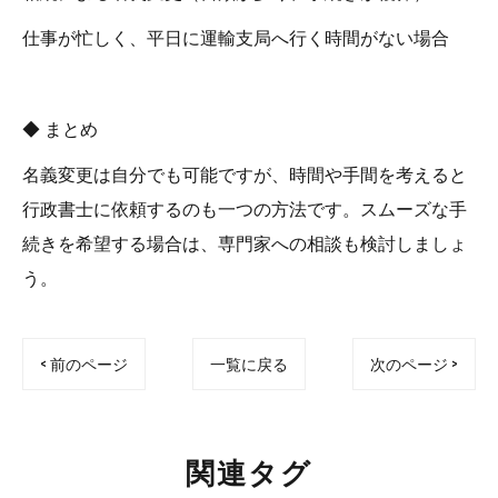
仕事が忙しく、平日に運輸支局へ行く時間がない場合
◆ まとめ
名義変更は自分でも可能ですが、時間や手間を考えると
行政書士に依頼するのも一つの方法です。スムーズな手
続きを希望する場合は、専門家への相談も検討しましょ
う。
< 前のページ
一覧に戻る
次のページ >
関連タグ