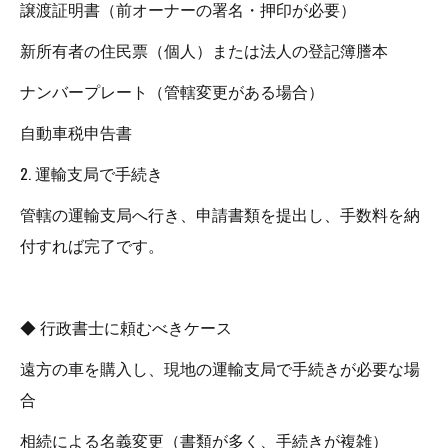
譲渡証明書（前オーナーの署名・押印が必要）
新所有者の住民票（個人）または法人の登記簿謄本
ナンバープレート（管轄変更がある場合）
自動車税申告書
2. 運輸支局で手続き
管轄の運輸支局へ行き、申請書類を提出し、手数料を納
付すれば完了です。
◆ 行政書士に頼むべきケース
遠方の車を購入し、現地の運輸支局で手続きが必要な場
合
相続による名義変更（書類が多く、手続きが複雑）