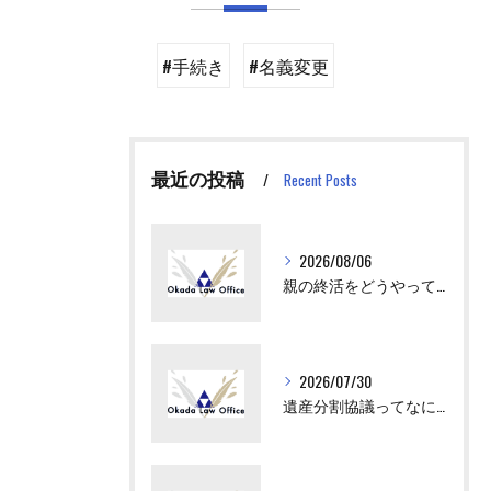
#手続き
#名義変更
最近の投稿
Recent Posts
2026/08/06
親の終活をどうやってはじめさせればいい？
2026/07/30
遺産分割協議ってなにをすればいいの？