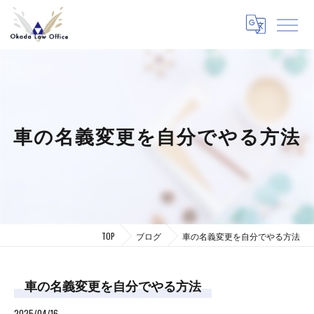
車の名義変更を自分でやる方法
TOP
ブログ
車の名義変更を自分でやる方法
車の名義変更を自分でやる方法
2025/04/16