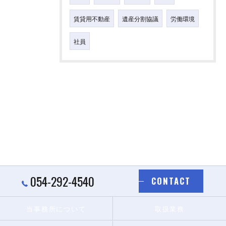
賃貸用不動産
遺産分割協議
労働環境
社員
054-292-4540
CONTACT
当事務所について
取扱業務