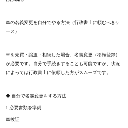
車の名義変更を自分でやる方法（行政書士に頼むべきケ
ース）
車を売買・譲渡・相続した場合、名義変更（移転登録）
が必要です。自分で手続きすることも可能ですが、状況
によっては行政書士に依頼した方がスムーズです。
◆ 自分で名義変更をする方法
1. 必要書類を準備
車検証