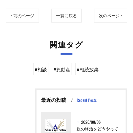
< 前のページ
一覧に戻る
次のページ >
関連タグ
#相談
#負動産
#相続放棄
最近の投稿
Recent Posts
2026/08/06
親の終活をどうやってはじめさせればいい？