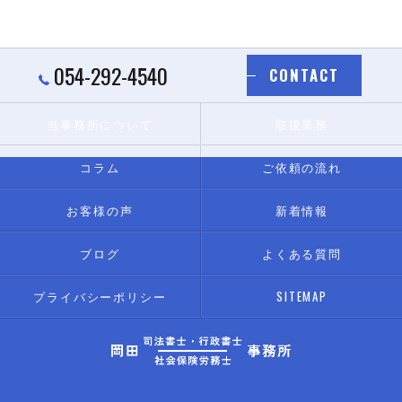
054-292-4540
CONTACT
当事務所について
取扱業務
コラム
ご依頼の流れ
お客様の声
新着情報
ブログ
よくある質問
プライバシーポリシー
SITEMAP