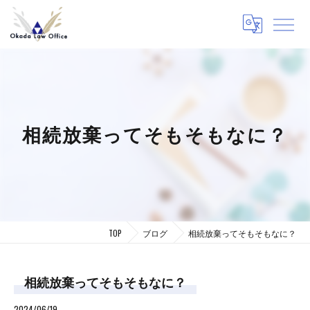
相続放棄ってそもそもなに？
TOP
ブログ
相続放棄ってそもそもなに？
相続放棄ってそもそもなに？
2024/06/19