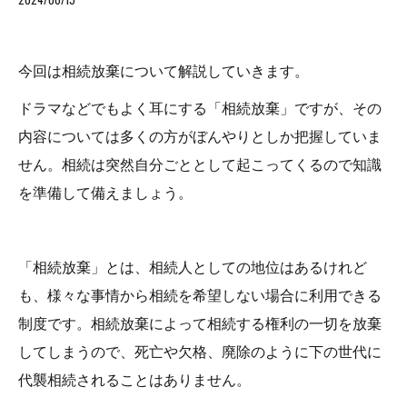
今回は相続放棄について解説していきます。
ドラマなどでもよく耳にする「相続放棄」ですが、その
内容については多くの方がぼんやりとしか把握していま
せん。相続は突然自分ごととして起こってくるので知識
を準備して備えましょう。
「相続放棄」とは、相続人としての地位はあるけれど
も、様々な事情から相続を希望しない場合に利用できる
制度です。相続放棄によって相続する権利の一切を放棄
してしまうので、死亡や欠格、廃除のように下の世代に
代襲相続されることはありません。