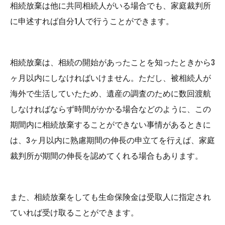
相続放棄は他に共同相続人がいる場合でも、家庭裁判所
に申述すれば自分1人で行うことができます。
相続放棄は、相続の開始があったことを知ったときから3
ヶ月以内にしなければいけません。ただし、被相続人が
海外で生活していたため、遺産の調査のために数回渡航
しなければならず時間がかかる場合などのように、この
期間内に相続放棄することができない事情があるときに
は、3ヶ月以内に熟慮期間の伸長の申立てを行えば、家庭
裁判所が期間の伸長を認めてくれる場合もあります。
また、相続放棄をしても生命保険金は受取人に指定され
ていれば受け取ることができます。