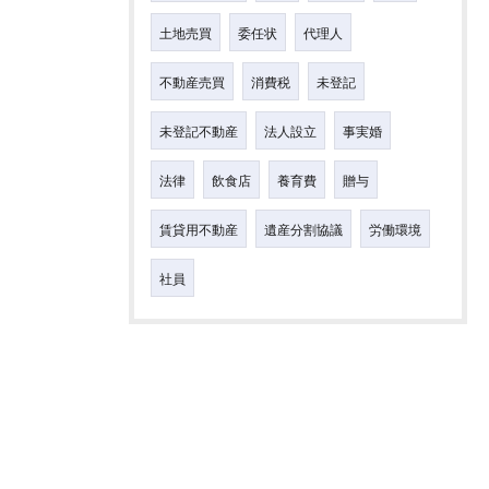
土地売買
委任状
代理人
不動産売買
消費税
未登記
未登記不動産
法人設立
事実婚
法律
飲食店
養育費
贈与
賃貸用不動産
遺産分割協議
労働環境
社員