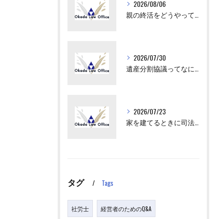
2026/08/06
親の終活をどうやってはじめさせればいい？
2026/07/30
遺産分割協議ってなにをすればいいの？
2026/07/23
家を建てるときに司法書士が出てくるけど、何をするの？
タグ
Tags
社労士
経営者のためのQ&A