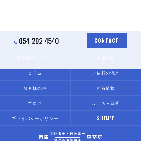
054-292-4540
CONTACT
当事務所について
取扱業務
コラム
ご依頼の流れ
お客様の声
新着情報
ブログ
よくある質問
プライバシーポリシー
SITEMAP