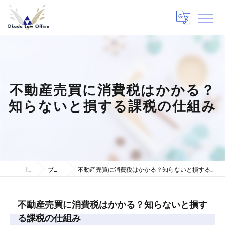
不動産売買に消費税はかかる？
知らないと損する課税の仕組み
TOP
ブログ
不動産売買に消費税はかかる？知らないと損する課税の仕組み
不動産売買に消費税はかかる？知らないと損す
る課税の仕組み