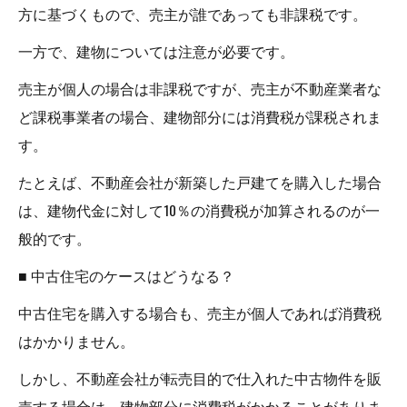
方に基づくもので、売主が誰であっても非課税です。
一方で、建物については注意が必要です。
売主が個人の場合は非課税ですが、売主が不動産業者な
ど課税事業者の場合、建物部分には消費税が課税されま
す。
たとえば、不動産会社が新築した戸建てを購入した場合
は、建物代金に対して10％の消費税が加算されるのが一
般的です。
■ 中古住宅のケースはどうなる？
中古住宅を購入する場合も、売主が個人であれば消費税
はかかりません。
しかし、不動産会社が転売目的で仕入れた中古物件を販
売する場合は、建物部分に消費税がかかることがありま