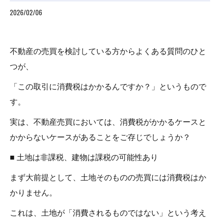
2026/02/06
不動産の売買を検討している方からよくある質問のひと
つが、
「この取引に消費税はかかるんですか？」というもので
す。
実は、不動産売買においては、消費税がかかるケースと
かからないケースがあることをご存じでしょうか？
■ 土地は非課税、建物は課税の可能性あり
まず大前提として、土地そのものの売買には消費税はか
かりません。
これは、土地が「消費されるものではない」という考え