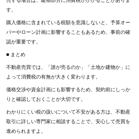
す。
購入価格に含まれている税額を意識しないと、予算オー
バーやローン計画に影響することもあるため、事前の確
認が重要です。
■ まとめ
不動産売買では、「誰が売るのか」「土地か建物か」に
よって消費税の有無が大きく変わります。
価格交渉や資金計画にも影響するため、契約前にしっか
りと確認しておくことが大切です。
わかりにくい税の扱いについて不安がある方は、不動産
取引に詳しい専門家に相談することで、安心して売買を
進められますよ。