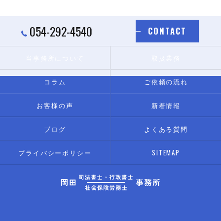
054-292-4540
CONTACT
当事務所について
取扱業務
コラム
ご依頼の流れ
お客様の声
新着情報
ブログ
よくある質問
プライバシーポリシー
SITEMAP