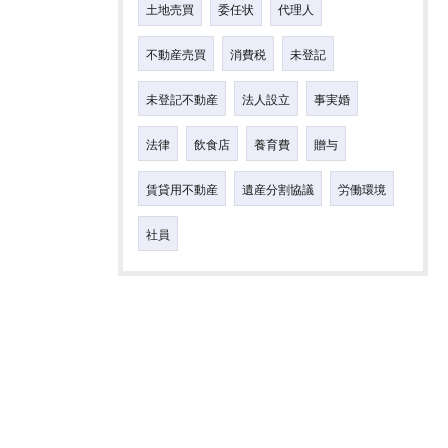
土地売買
委任状
代理人
不動産売買
消費税
未登記
未登記不動産
法人設立
事実婚
法律
飲食店
養育費
贈与
賃貸用不動産
遺産分割協議
労働環境
社員