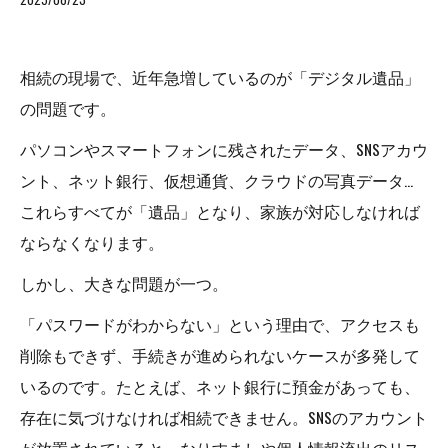
相続の現場で、近年急増しているのが「デジタル遺品」
の問題です。
パソコンやスマートフォンに残されたデータ、SNSアカウ
ント、ネット銀行、仮想通貨、クラウドの写真データ…
これらすべてが「遺品」となり、家族が対応しなければ
ならなくなります。
しかし、大きな問題が一つ。
「パスワードがわからない」という理由で、アクセスも
削除もできず、手続きが進められないケースが多発して
いるのです。たとえば、ネット銀行に預金があっても、
存在に気づけなければ相続できません。SNSのアカウント
が放置されていると、なりすましや個人情報流出のリス