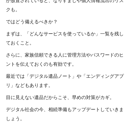
クも。
ではどう備えるべきか？
まずは、「どんなサービスを使っているか」一覧を残し
ておくこと。
さらに、家族信頼できる人に管理方法やパスワードのヒ
ントを伝えておくのも有効です。
最近では「デジタル遺品ノート」や「エンディングアプ
リ」などもあります。
目に見えない遺品だからこそ、早めの対策がカギ。
デジタル社会の今、相続準備もアップデートしていきま
しょう。