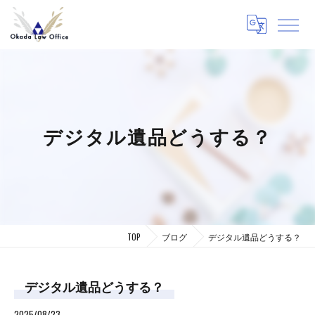
デジタル遺品どうする？
TOP
ブログ
デジタル遺品どうする？
デジタル遺品どうする？
2025/08/23