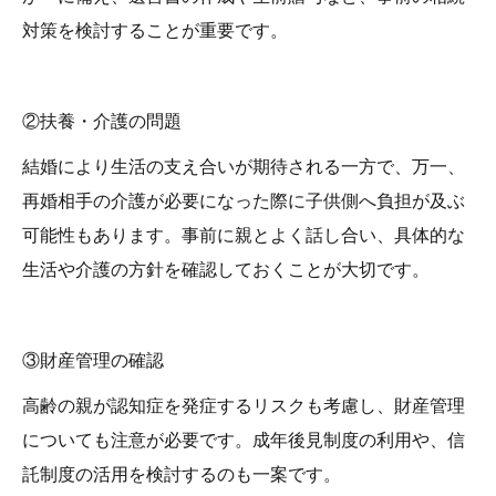
対策を検討することが重要です。
②扶養・介護の問題
結婚により生活の支え合いが期待される一方で、万一、
再婚相手の介護が必要になった際に子供側へ負担が及ぶ
可能性もあります。事前に親とよく話し合い、具体的な
生活や介護の方針を確認しておくことが大切です。
③財産管理の確認
高齢の親が認知症を発症するリスクも考慮し、財産管理
についても注意が必要です。成年後見制度の利用や、信
託制度の活用を検討するのも一案です。