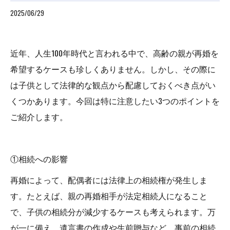
2025/06/29
近年、人生100年時代と言われる中で、高齢の親が再婚を
希望するケースも珍しくありません。しかし、その際に
は子供として法律的な観点から配慮しておくべき点がい
くつかあります。今回は特に注意したい3つのポイントを
ご紹介します。
①相続への影響
再婚によって、配偶者には法律上の相続権が発生しま
す。たとえば、親の再婚相手が法定相続人になること
で、子供の相続分が減少するケースも考えられます。万
が一に備え、遺言書の作成や生前贈与など、事前の相続