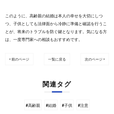
このように、高齢親の結婚は本人の幸せを大切にしつ
つ、子供としても法律面から冷静に準備と確認を行うこ
とが、将来のトラブルを防ぐ鍵となります。気になる方
は、一度専門家への相談もおすすめです。
< 前のページ
一覧に戻る
次のページ >
関連タグ
#高齢親
#結婚
#子供
#注意