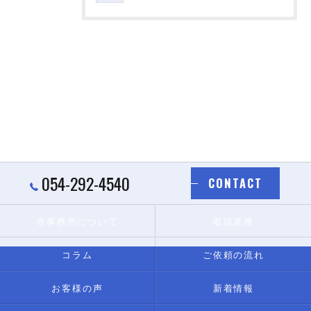
054-292-4540
CONTACT
当事務所について
取扱業務
コラム
ご依頼の流れ
お客様の声
新着情報