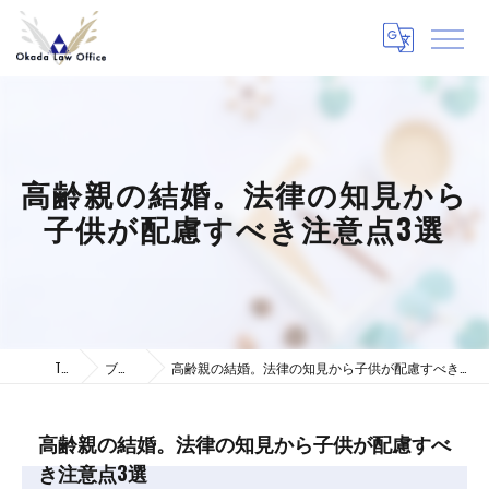
高齢親の結婚。法律の知見から
子供が配慮すべき注意点3選
TOP
ブログ
高齢親の結婚。法律の知見から子供が配慮すべき注意点3選
高齢親の結婚。法律の知見から子供が配慮すべ
き注意点3選