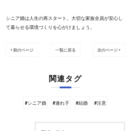
シニア婚は人生の再スタート。大切な家族全員が安心し
て暮らせる環境づくりを心がけましょう。
< 前のページ
一覧に戻る
次のページ >
関連タグ
#シニア婚
#連れ子
#結婚
#注意