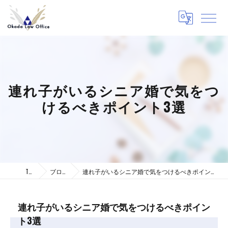
連れ子がいるシニア婚で気をつ
けるべきポイント3選
TOP
ブログ
連れ子がいるシニア婚で気をつけるべきポイント3選
連れ子がいるシニア婚で気をつけるべきポイン
ト3選