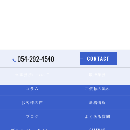
054-292-4540
CONTACT
当事務所について
取扱業務
コラム
ご依頼の流れ
お客様の声
新着情報
ブログ
よくある質問