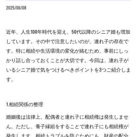
2025/06/08
近年、人生100年時代を迎え、50代以降のシニア婚も増加
しています。その中で注意したいのが、連れ子の存在で
す。特に相続や生活環境の変化が絡むため、事前にしっ
かり話し合っておくことが大切です。今回は、連れ子が
いるシニア婚で気をつけるべきポイントを3つご紹介しま
す。
1.相続関係の整理
婚姻後は法律上、配偶者と連れ子に相続権は発生しませ
ん。ただし、養子縁組をすることで連れ子にも相続権が
発生します。相続トラブルを防ぐためにも、財産の配分