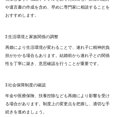
や遺言書の作成を含め、早めに専門家に相談することを
おすすめします。
2.生活環境と家族関係の調整
再婚により生活環境が変わることで、連れ子に精神的負
担がかかる場合もあります。結婚前から連れ子との関係
性を丁寧に築き、意思確認を行うことが重要です。
3.社会保障制度の確認
年金や医療保険、扶養控除なども再婚により影響を受け
る場合があります。制度上の変更点を把握し、適切な手
続きを進めましょう。