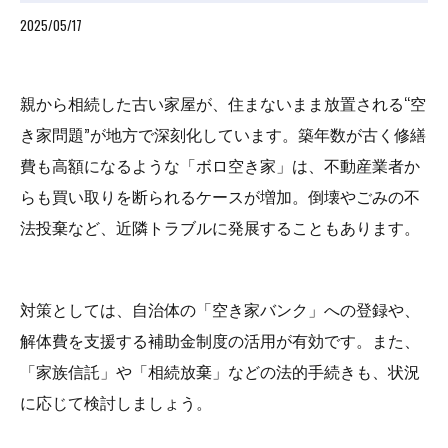
2025/05/17
親から相続した古い家屋が、住まないまま放置される“空
き家問題”が地方で深刻化しています。築年数が古く修繕
費も高額になるような「ボロ空き家」は、不動産業者か
らも買い取りを断られるケースが増加。倒壊やごみの不
法投棄など、近隣トラブルに発展することもあります。
対策としては、自治体の「空き家バンク」への登録や、
解体費を支援する補助金制度の活用が有効です。また、
「家族信託」や「相続放棄」などの法的手続きも、状況
に応じて検討しましょう。