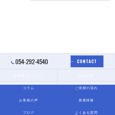
054-292-4540
CONTACT
当事務所について
取扱業務
コラム
ご依頼の流れ
お客様の声
新着情報
ブログ
よくある質問