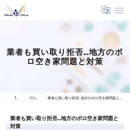
業者も買い取り拒否…地方のボ
ロ空き家問題と対策
TOP
ブログ
業者も買い取り拒否…地方のボロ空き家問題と対策
業者も買い取り拒否…地方のボロ空き家問題と
対策