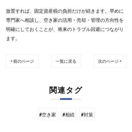
放置すれば、固定資産税の負担だけが続きます。早めに
専門家へ相談し、空き家の活用・売却・管理の方向性を
明確にしておくことが、将来のトラブル回避につながり
ます。
< 前のページ
一覧に戻る
次のページ >
関連タグ
#空き家
#相続
#対策