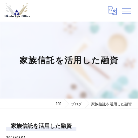
家族信託を活用した融資
TOP
ブログ
家族信託を活用した融資
家族信託を活用した融資
2024/08/14