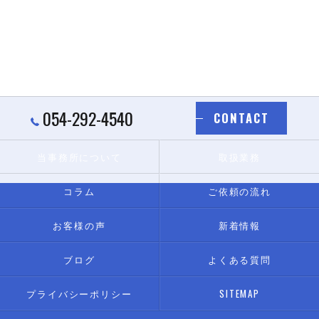
054-292-4540
CONTACT
当事務所について
取扱業務
コラム
ご依頼の流れ
お客様の声
新着情報
ブログ
よくある質問
プライバシーポリシー
SITEMAP