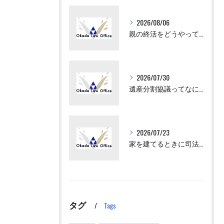
2026/08/06
親の終活をどうやってはじめさせればいい？
2026/07/30
遺産分割協議ってなにをすればいいの？
2026/07/23
家を建てるときに司法書士が出てくるけど、何をするの？
タグ
Tags