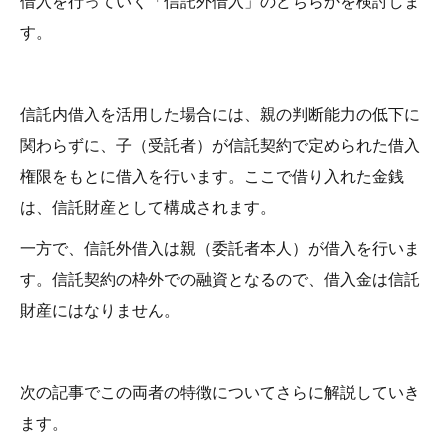
す。
信託内借入を活用した場合には、親の判断能力の低下に
関わらずに、子（受託者）が信託契約で定められた借入
権限をもとに借入を行います。ここで借り入れた金銭
は、信託財産として構成されます。
一方で、信託外借入は親（委託者本人）が借入を行いま
す。信託契約の枠外での融資となるので、借入金は信託
財産にはなりません。
次の記事でこの両者の特徴についてさらに解説していき
ます。