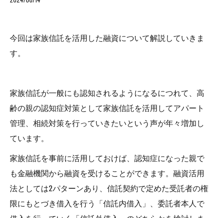
今回は家族信託を活用した融資について解説していきま
す。
家族信託が一般にも認知されるようになるにつれて、高
齢の親の認知症対策として家族信託を活用してアパート
管理、相続対策を行っていきたいという声が年々増加し
ています。
家族信託を事前に活用しておけば、認知症になった親で
も金融機関から融資を受けることができます。融資活用
法としては2パターンあり、信託契約で定めた受託者の権
限にもとづき借入を行う「信託内借入」、委託者本人で
借入を行っていく「信託外借入」のどちらかを検討しま