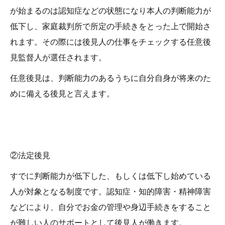
が始まるのは認知症などの状態になり本人の判断能力が
低下し、家庭裁判所で所定の手続きをとった上で開始さ
れます。その際には後見人の仕事をチェックする任意後
見監督人が選任されます。
任意後見は、判断能力のあるうちに自分自身が将来のた
めに備える後見と言えます。
②法定後見
すでに判断能力が低下した、もしくは低下し始めている
人が対象となる制度です。認知症・知的障害・精神障害
などにより、自分でお金の管理や身辺手続きをすること
が難しい人のサポートとして後見人が働きます。