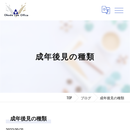
成年後見の種類
TOP
ブログ
成年後見の種類
成年後見の種類
2023/10/31