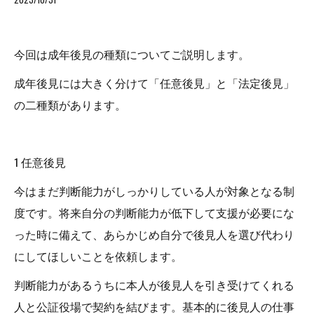
今回は成年後見の種類についてご説明します。
成年後見には大きく分けて「任意後見」と「法定後見」
の二種類があります。
1 任意後見
今はまだ判断能力がしっかりしている人が対象となる制
度です。将来自分の判断能力が低下して支援が必要にな
った時に備えて、あらかじめ自分で後見人を選び代わり
にしてほしいことを依頼します。
判断能力があるうちに本人が後見人を引き受けてくれる
人と公証役場で契約を結びます。基本的に後見人の仕事