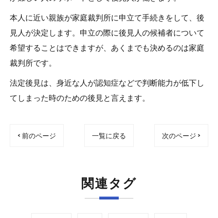
本人に近い親族が家庭裁判所に申立て手続きをして、後
見人が決定します。申立の際に後見人の候補者について
希望することはできますが、あくまでも決めるのは家庭
裁判所です。
法定後見は、身近な人が認知症などで判断能力が低下し
てしまった時のための後見と言えます。
< 前のページ
一覧に戻る
次のページ >
関連タグ