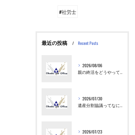
#社労士
最近の投稿
Recent Posts
2026/08/06
親の終活をどうやってはじめさせればいい？
2026/07/30
遺産分割協議ってなにをすればいいの？
2026/07/23