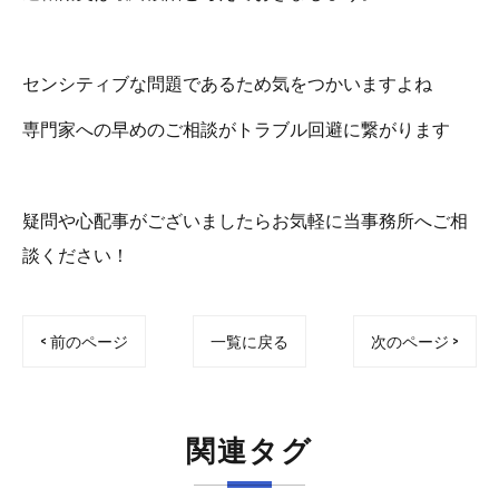
センシティブな問題であるため気をつかいますよね
専門家への早めのご相談がトラブル回避に繋がります
疑問や心配事がございましたらお気軽に当事務所へご相
談ください！
< 前のページ
一覧に戻る
次のページ >
関連タグ