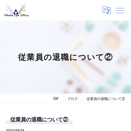
従業員の退職について②
TOP
ブログ
従業員の退職について②
従業員の退職について②
2022/09/14