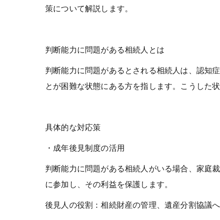
策について解説します。
判断能力に問題がある相続人とは
判断能力に問題があるとされる相続人は、認知
とが困難な状態にある方を指します。こうした
具体的な対応策
・成年後見制度の活用
判断能力に問題がある相続人がいる場合、家庭
に参加し、その利益を保護します。
後見人の役割：相続財産の管理、遺産分割協議