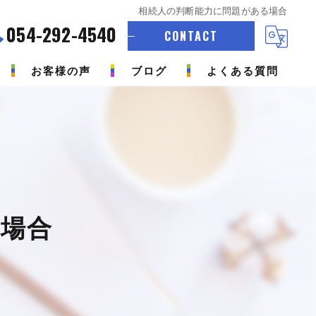
相続人の判断能力に問題がある場合
054-292-4540
CONTACT
お客様の声
ブログ
よくある質問
場合