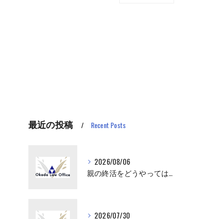
最近の投稿
Recent Posts
2026/08/06
親の終活をどうやってはじめさせればいい？
2026/07/30