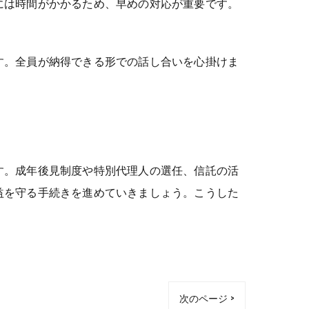
には時間がかかるため、早めの対応が重要です。
す。全員が納得できる形での話し合いを心掛けま
す。成年後見制度や特別代理人の選任、信託の活
益を守る手続きを進めていきましょう。こうした
次のページ >