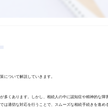
応策について解説していきます。
面が多くあります。しかし、相続人の中に認知症や精神的な障
況では適切な対応を行うことで、スムーズな相続手続きを進め