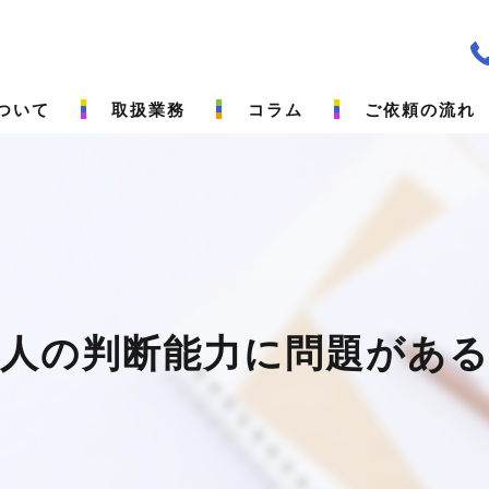
ついて
取扱業務
コラム
ご依頼の流れ
続人の判断能力に問題がある