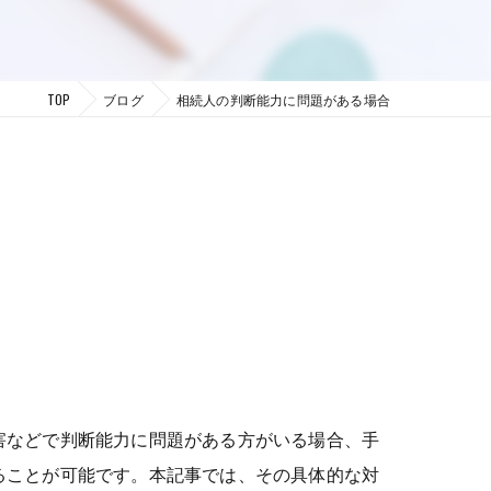
TOP
ブログ
相続人の判断能力に問題がある場合
害などで判断能力に問題がある方がいる場合、手
ることが可能です。本記事では、その具体的な対