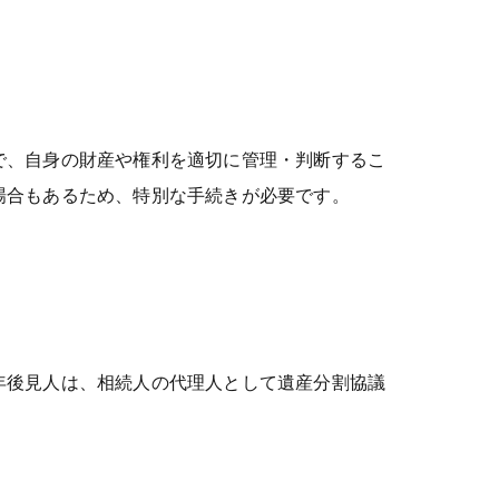
で、自身の財産や権利を適切に管理・判断するこ
場合もあるため、特別な手続きが必要です。
年後見人は、相続人の代理人として遺産分割協議