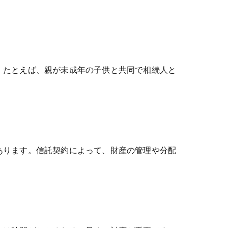
。たとえば、親が未成年の子供と共同で相続人と
あります。信託契約によって、財産の管理や分配