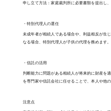
申し立て方法：家庭裁判所に必要書類を提出し
・特別代理人の選任
未成年者が相続人である場合や、利益相反が生
なる場合、特別代理人が子供の代理を務めます
・信託の活用
判断能力に問題がある相続人が将来的に財産を
を専門家や信託会社に任せることで、本人や他
注意点